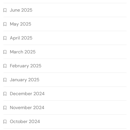
June 2025
May 2025
April 2025
March 2025
February 2025
January 2025
December 2024
November 2024
October 2024