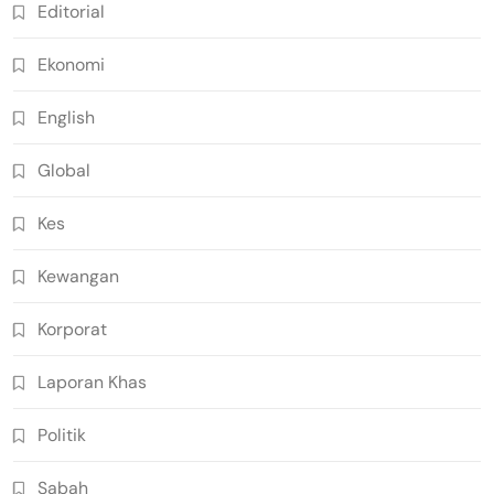
Editorial
Ekonomi
English
Global
Kes
Kewangan
Korporat
Laporan Khas
Politik
Sabah