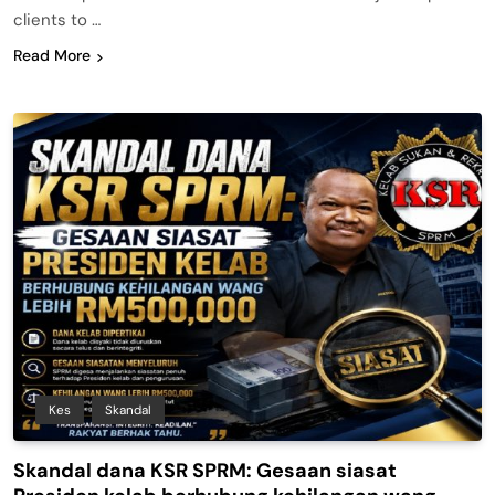
clients to …
Read More
Kes
Skandal
Skandal dana KSR SPRM: Gesaan siasat