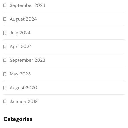
September 2024
August 2024
July 2024
April 2024
September 2023
May 2023
August 2020
January 2019
Categories