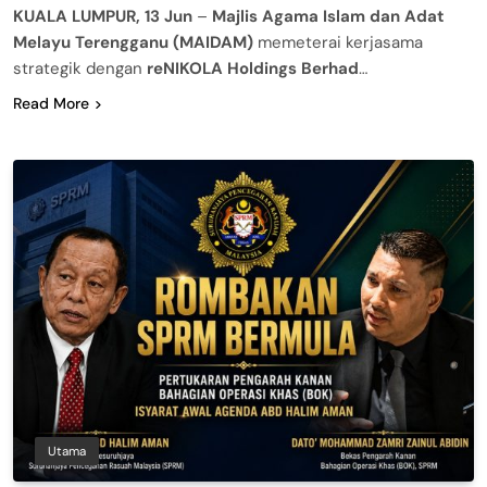
KUALA LUMPUR, 13 Jun
–
Majlis Agama Islam dan Adat
Melayu Terengganu (MAIDAM)
memeterai kerjasama
strategik dengan
reNIKOLA Holdings Berhad
…
Read More
Utama