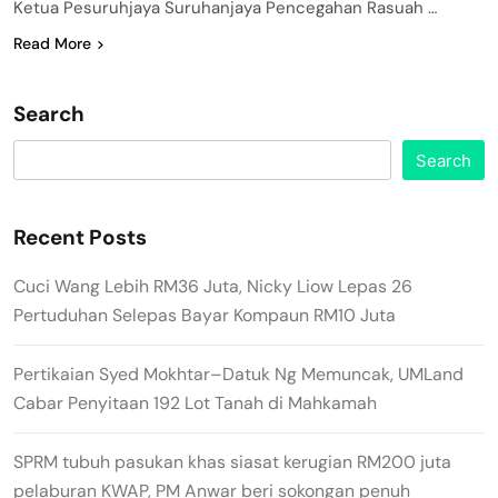
Ketua Pesuruhjaya Suruhanjaya Pencegahan Rasuah …
Read More
Search
Search
Recent Posts
Cuci Wang Lebih RM36 Juta, Nicky Liow Lepas 26
Pertuduhan Selepas Bayar Kompaun RM10 Juta
Pertikaian Syed Mokhtar–Datuk Ng Memuncak, UMLand
Cabar Penyitaan 192 Lot Tanah di Mahkamah
SPRM tubuh pasukan khas siasat kerugian RM200 juta
pelaburan KWAP, PM Anwar beri sokongan penuh