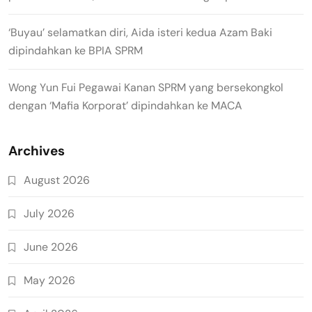
‘Buyau’ selamatkan diri, Aida isteri kedua Azam Baki
dipindahkan ke BPIA SPRM
Wong Yun Fui Pegawai Kanan SPRM yang bersekongkol
dengan ‘Mafia Korporat’ dipindahkan ke MACA
Archives
August 2026
July 2026
June 2026
May 2026