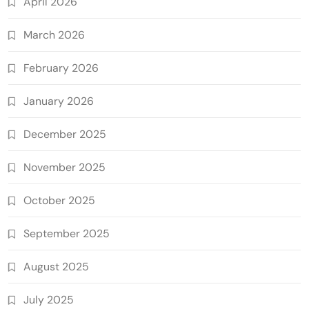
April 2026
March 2026
February 2026
January 2026
December 2025
November 2025
October 2025
September 2025
August 2025
July 2025