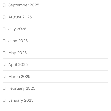
September 2025
August 2025
July 2025
June 2025
May 2025
April 2025
March 2025
February 2025
January 2025