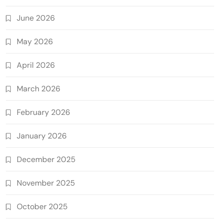
June 2026
May 2026
April 2026
March 2026
February 2026
January 2026
December 2025
November 2025
October 2025