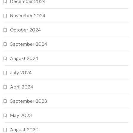
December 2024
November 2024
October 2024
September 2024
August 2024
July 2024
April 2024
September 2023
May 2023
August 2020