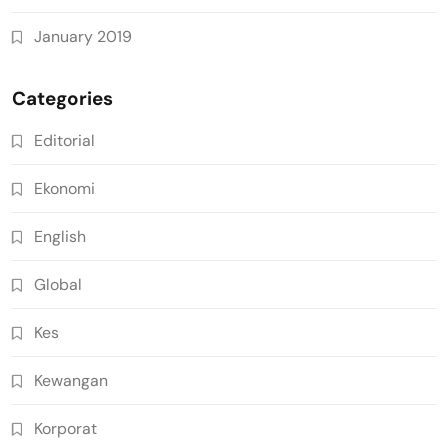
January 2019
Categories
Editorial
Ekonomi
English
Global
Kes
Kewangan
Korporat