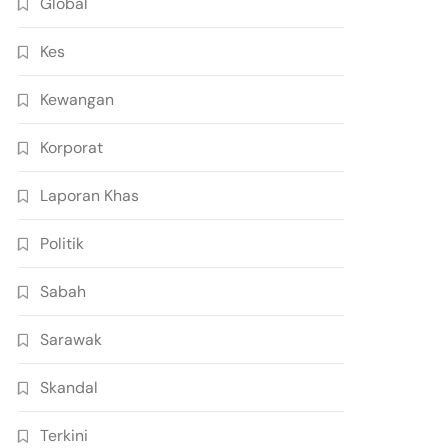
Global
Kes
Kewangan
Korporat
Laporan Khas
Politik
Sabah
Sarawak
Skandal
Terkini