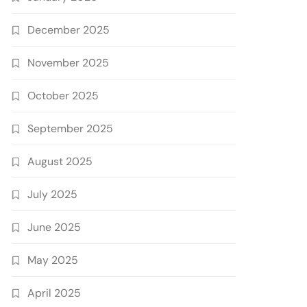
December 2025
November 2025
October 2025
September 2025
August 2025
July 2025
June 2025
May 2025
April 2025