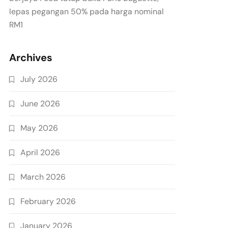
lepas pegangan 50% pada harga nominal
RM1
Archives
July 2026
June 2026
May 2026
April 2026
March 2026
February 2026
January 2026