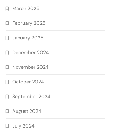
March 2025
February 2025
January 2025
December 2024
November 2024
October 2024
September 2024
August 2024
July 2024