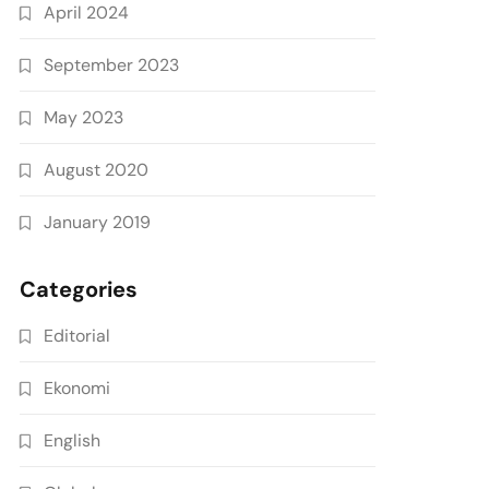
April 2024
September 2023
May 2023
August 2020
January 2019
Categories
Editorial
Ekonomi
English