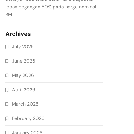
lepas pegangan 50% pada harga nominal
RM1
Archives
July 2026
June 2026
May 2026
April 2026
March 2026
February 2026
January 2026