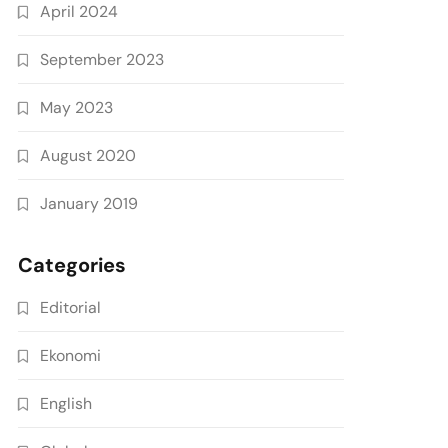
April 2024
September 2023
May 2023
August 2020
January 2019
Categories
Editorial
Ekonomi
English