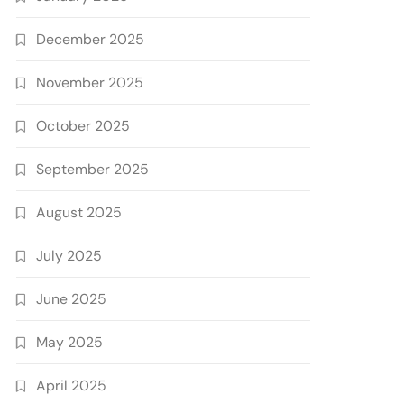
December 2025
November 2025
October 2025
September 2025
August 2025
July 2025
June 2025
May 2025
April 2025