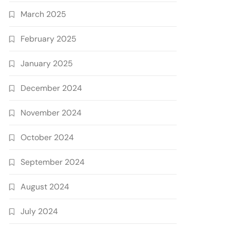
March 2025
February 2025
January 2025
December 2024
November 2024
October 2024
September 2024
August 2024
July 2024