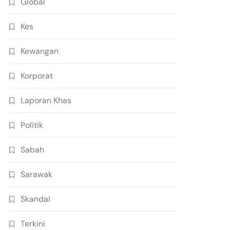
Global
Kes
Kewangan
Korporat
Laporan Khas
Politik
Sabah
Sarawak
Skandal
Terkini