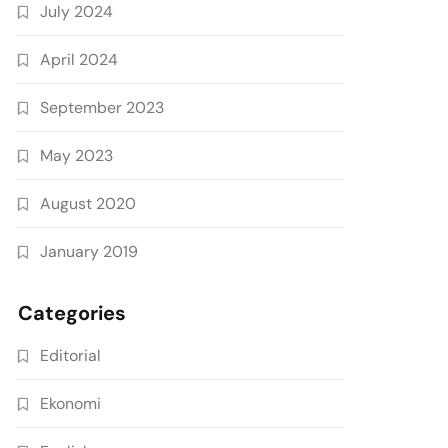
July 2024
April 2024
September 2023
May 2023
August 2020
January 2019
Categories
Editorial
Ekonomi