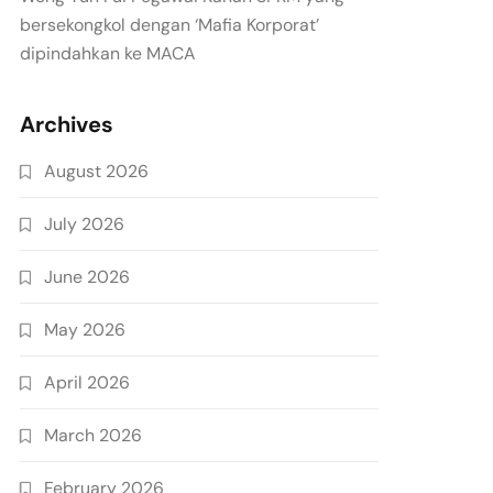
bersekongkol dengan ‘Mafia Korporat’
dipindahkan ke MACA
Archives
August 2026
July 2026
June 2026
May 2026
April 2026
March 2026
February 2026