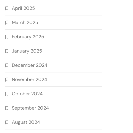
April 2025
March 2025
February 2025
January 2025
December 2024
November 2024
October 2024
September 2024
August 2024