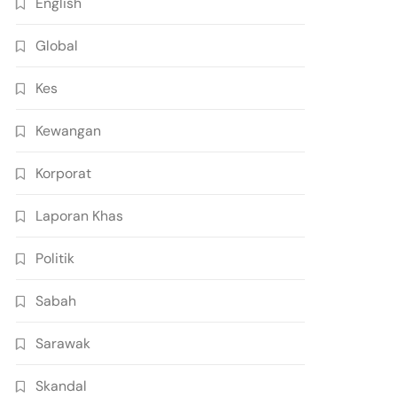
English
Global
Kes
Kewangan
Korporat
Laporan Khas
Politik
Sabah
Sarawak
Skandal