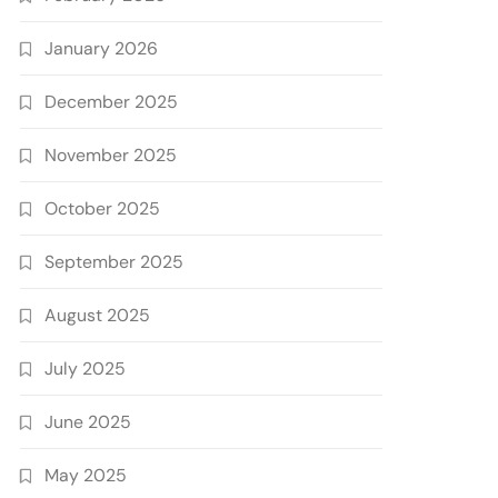
January 2026
December 2025
November 2025
October 2025
September 2025
August 2025
July 2025
June 2025
May 2025