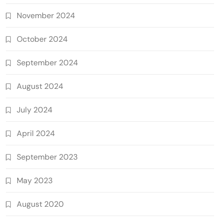
November 2024
October 2024
September 2024
August 2024
July 2024
April 2024
September 2023
May 2023
August 2020