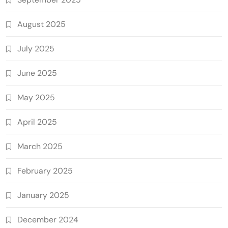
August 2025
July 2025
June 2025
May 2025
April 2025
March 2025
February 2025
January 2025
December 2024