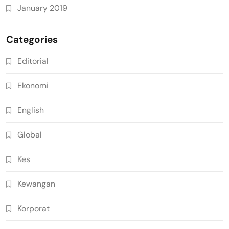
January 2019
Categories
Editorial
Ekonomi
English
Global
Kes
Kewangan
Korporat