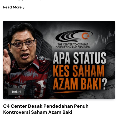
Read More
Terkini
C4 Center Desak Pendedahan Penuh
Kontroversi Saham Azam Baki