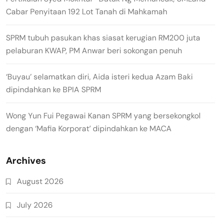
Cabar Penyitaan 192 Lot Tanah di Mahkamah
SPRM tubuh pasukan khas siasat kerugian RM200 juta
pelaburan KWAP, PM Anwar beri sokongan penuh
‘Buyau’ selamatkan diri, Aida isteri kedua Azam Baki
dipindahkan ke BPIA SPRM
Wong Yun Fui Pegawai Kanan SPRM yang bersekongkol
dengan ‘Mafia Korporat’ dipindahkan ke MACA
Archives
August 2026
July 2026