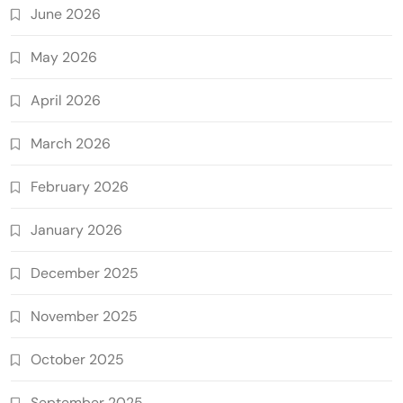
June 2026
May 2026
April 2026
March 2026
February 2026
January 2026
December 2025
November 2025
October 2025
September 2025