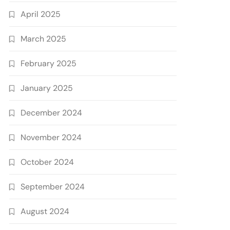
April 2025
March 2025
February 2025
January 2025
December 2024
November 2024
October 2024
September 2024
August 2024