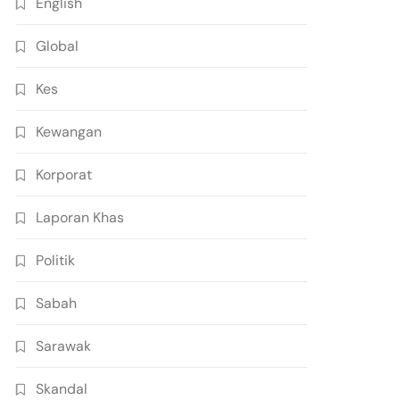
English
Global
Kes
Kewangan
Korporat
Laporan Khas
Politik
Sabah
Sarawak
Skandal