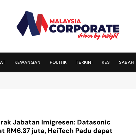
Malaysia Corporate
Driven By Insight
AT
KEWANGAN
POLITIK
TERKINI
KES
SABAH
rak Jabatan Imigresen: Datasonic
t RM6.37 juta, HeiTech Padu dapat