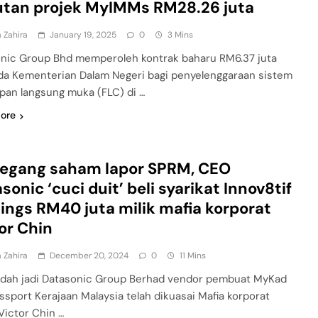
utan projek MyIMMs RM28.26 juta
 Zahira
January 19, 2025
0
3 Mins
nic Group Bhd memperoleh kontrak baharu RM6.37 juta
da Kementerian Dalam Negeri bagi penyelenggaraan sistem
pan langsung muka (FLC) di …
ore
egang saham lapor SPRM, CEO
sonic ‘cuci duit’ beli syarikat Innov8tif
ings RM40 juta milik mafia korporat
or Chin
 Zahira
December 20, 2024
0
11 Mins
dah jadi Datasonic Group Berhad vendor pembuat MyKad
ssport Kerajaan Malaysia telah dikuasai Mafia korporat
Victor Chin …