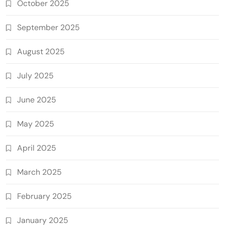
October 2025
September 2025
August 2025
July 2025
June 2025
May 2025
April 2025
March 2025
February 2025
January 2025