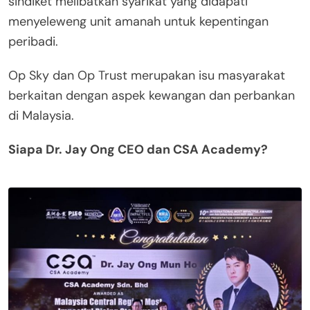
sindiket melibatkan syarikat yang didapati
menyeleweng unit amanah untuk kepentingan
peribadi.
Op Sky dan Op Trust merupakan isu masyarakat
berkaitan dengan aspek kewangan dan perbankan
di Malaysia.
Siapa Dr. Jay Ong CEO dan CSA Academy?