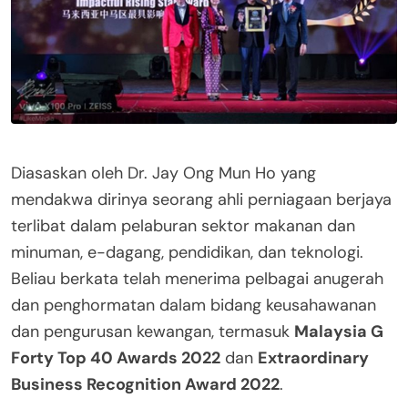
Diasaskan oleh Dr. Jay Ong Mun Ho yang
mendakwa dirinya seorang ahli perniagaan berjaya
terlibat dalam pelaburan sektor makanan dan
minuman, e-dagang, pendidikan, dan teknologi.
Beliau berkata telah menerima pelbagai anugerah
dan penghormatan dalam bidang keusahawanan
dan pengurusan kewangan, termasuk
Malaysia G
Forty Top 40 Awards 2022
dan
Extraordinary
Business Recognition Award 2022
.