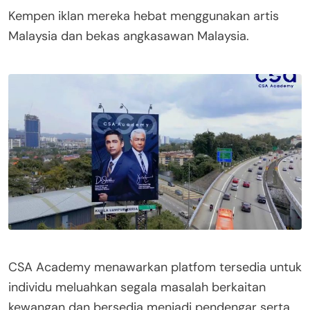
Kempen iklan mereka hebat menggunakan artis
Malaysia dan bekas angkasawan Malaysia.
CSA Academy menawarkan platfom tersedia untuk
individu meluahkan segala masalah berkaitan
kewangan dan bersedia menjadi pendengar serta