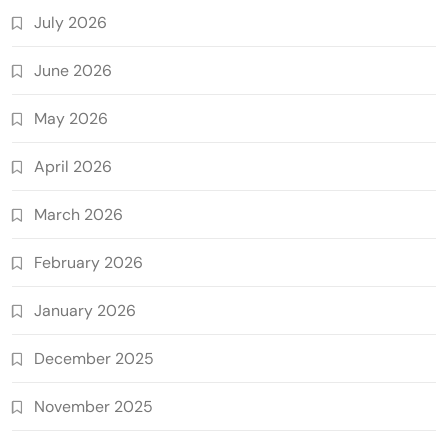
July 2026
June 2026
May 2026
April 2026
March 2026
February 2026
January 2026
December 2025
November 2025