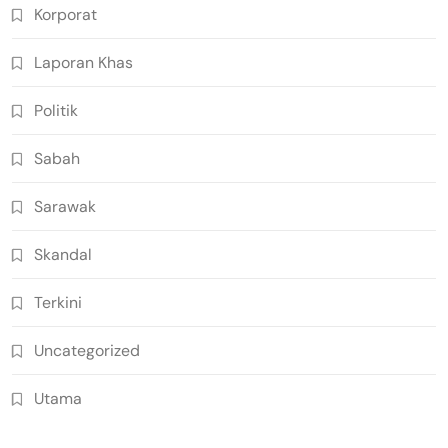
Korporat
Laporan Khas
Politik
Sabah
Sarawak
Skandal
Terkini
Uncategorized
Utama