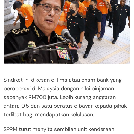
Sindiket ini dikesan di lima atau enam bank yang
beroperasi di Malaysia dengan nilai pinjaman
sebanyak RM700 juta. Lebih kurang anggaran
antara 0.5 dan satu peratus dibayar kepada pihak
terlibat bagi mendapatkan kelulusan.
SPRM turut menyita sembilan unit kenderaan