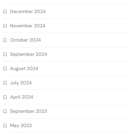
December 2024
November 2024
October 2024
September 2024
August 2024
July 2024
April 2024
September 2023
May 2023