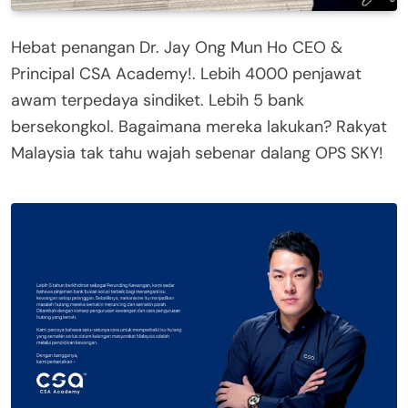
Hebat penangan Dr. Jay Ong Mun Ho CEO &
Principal CSA Academy!. Lebih 4000 penjawat
awam terpedaya sindiket. Lebih 5 bank
bersekongkol. Bagaimana mereka lakukan? Rakyat
Malaysia tak tahu wajah sebenar dalang OPS SKY!