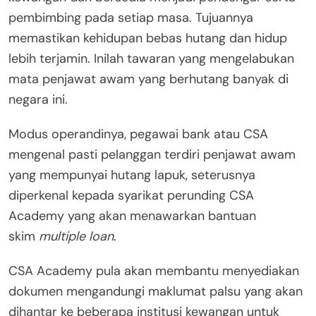
pembimbing pada setiap masa. Tujuannya
memastikan kehidupan bebas hutang dan hidup
lebih terjamin. Inilah tawaran yang mengelabukan
mata penjawat awam yang berhutang banyak di
negara ini.
Modus operandinya, pegawai bank atau CSA
mengenal pasti pelanggan terdiri penjawat awam
yang mempunyai hutang lapuk, seterusnya
diperkenal kepada syarikat perunding CSA
Academy yang akan menawarkan bantuan
skim
multiple loan
.
CSA Academy pula akan membantu menyediakan
dokumen mengandungi maklumat palsu yang akan
dihantar ke beberapa institusi kewangan untuk