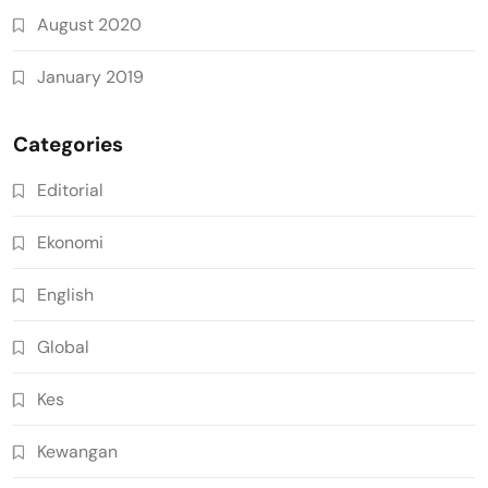
August 2020
January 2019
Categories
Editorial
Ekonomi
English
Global
Kes
Kewangan