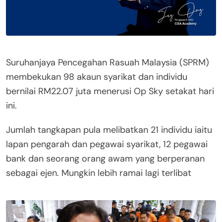
Suruhanjaya Pencegahan Rasuah Malaysia (SPRM)
membekukan 98 akaun syarikat dan individu
bernilai RM22.07 juta menerusi Op Sky setakat hari
ini.
Jumlah tangkapan pula melibatkan 21 individu iaitu
lapan pengarah dan pegawai syarikat, 12 pegawai
bank dan seorang orang awam yang berperanan
sebagai ejen. Mungkin lebih ramai lagi terlibat