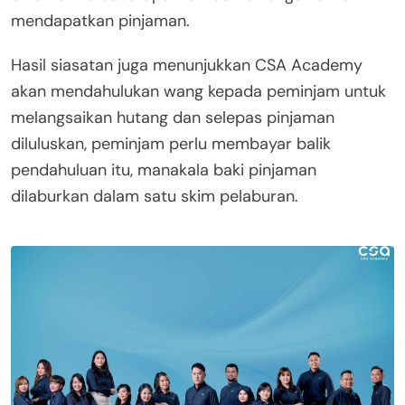
mendapatkan pinjaman.
Hasil siasatan juga menunjukkan CSA Academy
akan mendahulukan wang kepada peminjam untuk
melangsaikan hutang dan selepas pinjaman
diluluskan, peminjam perlu membayar balik
pendahuluan itu, manakala baki pinjaman
dilaburkan dalam satu skim pelaburan.